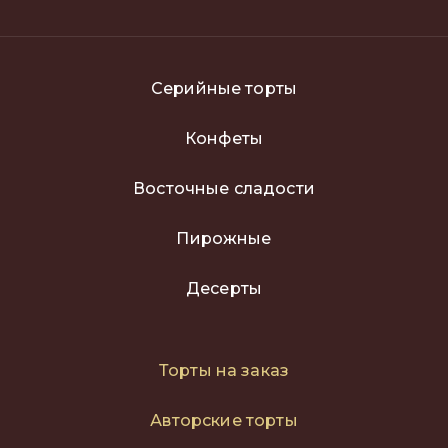
Серийные торты
Конфеты
Восточные сладости
Пирожные
Десерты
Торты на заказ
Авторские торты