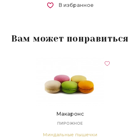
В избранное
Вам может понравиться
Макаронс
ПИРОЖНОЕ
Миндальные пышечки