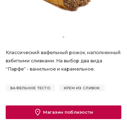
Классический вафельный рожок, наполненный
взбитыми сливками. На выбор два вида
“Парфе” - ванильное и карамельное.
ВАФЕЛЬНОЕ ТЕСТО
КРЕМ ИЗ СЛИВОК
Магазин поблизости