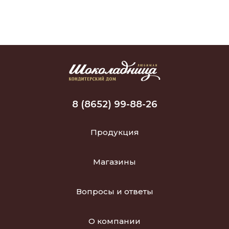
8 (8652) 99-88-26
Продукция
Магазины
Вопросы и ответы
О компании