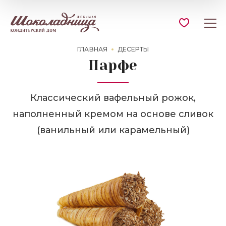
ГЛАВНАЯ
ДЕСЕРТЫ
Парфе
Классический вафельный рожок,
наполненный кремом на основе сливок
(ванильный или карамельный)