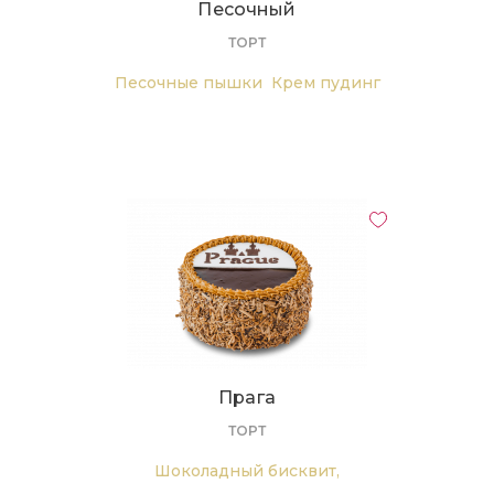
Песочный
ТОРТ
Песочные пышки
Крем пудинг
Прага
ТОРТ
Шоколадный бисквит,