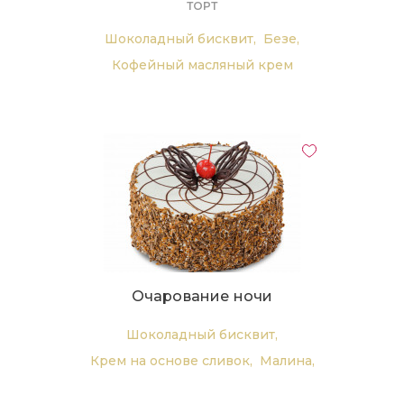
ТОРТ
Шоколадный бисквит,
Безе,
Кофейный масляный крем
Очарование ночи
Шоколадный бисквит,
Крем на основе сливок,
Малина,
Вишня.