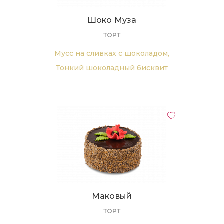
Шоко Муза
ТОРТ
Мусс на сливках с шоколадом,
Тонкий шоколадный бисквит
Маковый
ТОРТ