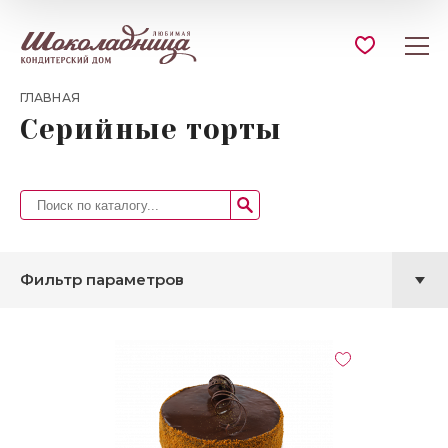
ГЛАВНАЯ
Серийные торты
Фильтр параметров