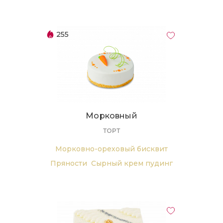
255
Морковный
ТОРТ
Морковно-ореховый бисквит
Пряности
Сырный крем пудинг