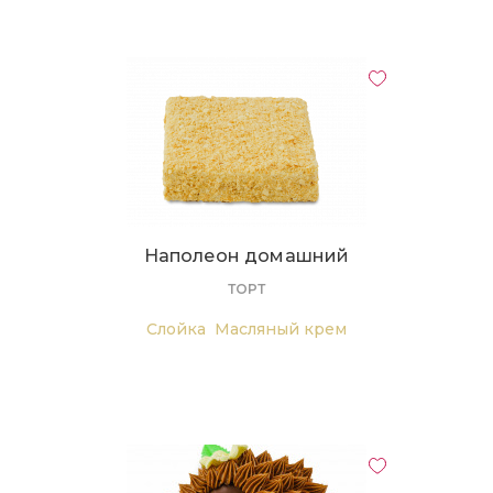
Наполеон домашний
ТОРТ
Слойка
Масляный крем