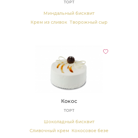
ТОРТ
Миндальный бисквит
Крем из сливок
Творожный сыр
Аромат кофе
Кокос
ТОРТ
Шоколадный бисквит
Сливочный крем
Кокосовое безе