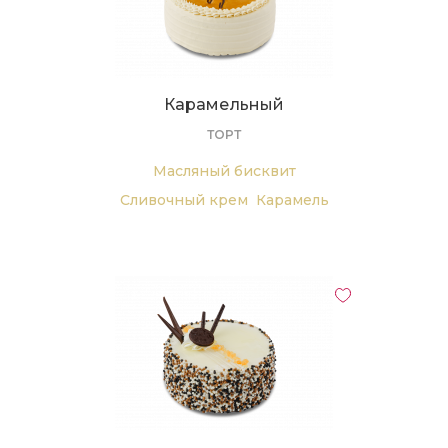
Карамельный
ТОРТ
Масляный бисквит
Сливочный крем
Карамель