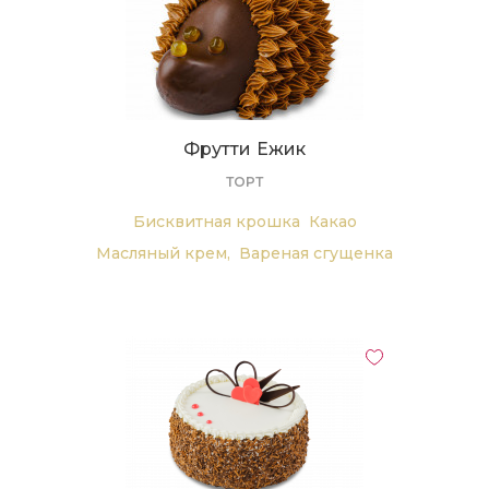
Фрутти Ежик
ТОРТ
Бисквитная крошка
Какао
Масляный крем,
Вареная сгущенка