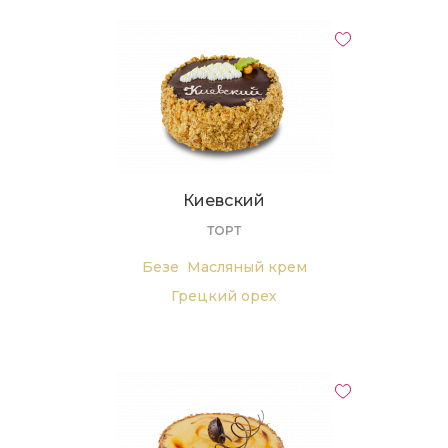
Киевский
ТОРТ
Безе
Масляный крем
Грецкий орех