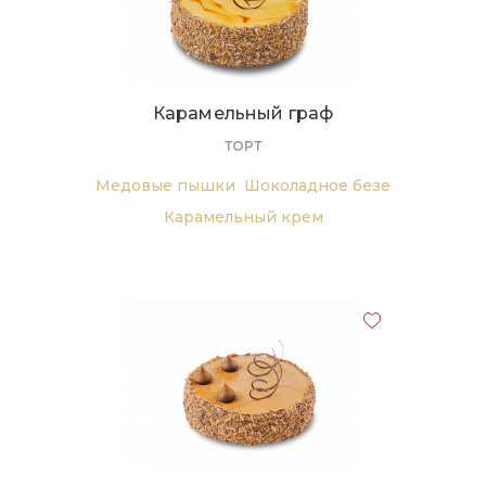
Карамельный граф
ТОРТ
Медовые пышки
Шоколадное безе
Карамельный крем