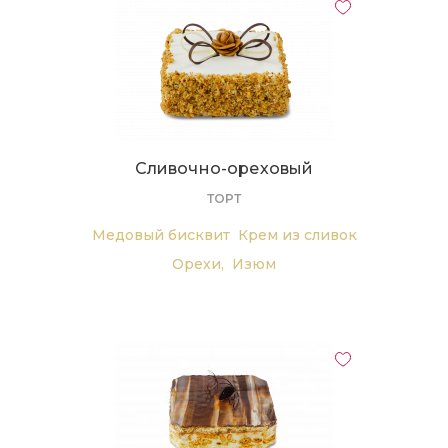
Сливочно-ореховый
ТОРТ
Медовый бисквит
Крем из сливок
Орехи,
Изюм