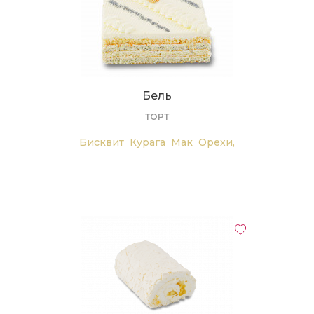
Бель
ТОРТ
Бисквит
Курага
Мак
Орехи,