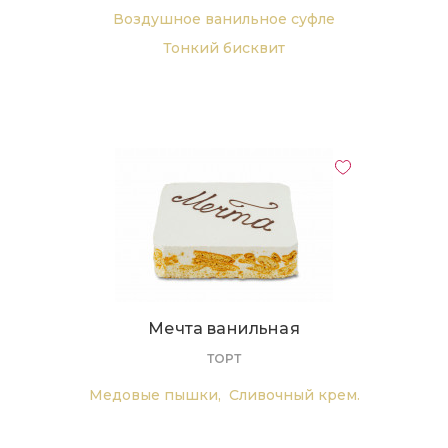
Воздушное ванильное суфле
Тонкий бисквит
Шоколадная глазурь
Мечта ванильная
ТОРТ
Медовые пышки,
Сливочный крем.