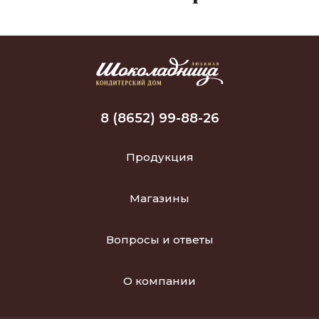
8 (8652) 99-88-26
Продукция
Магазины
Вопросы и ответы
О компании