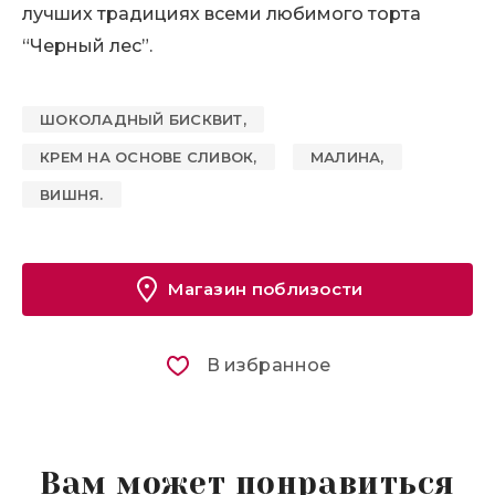
лучших традициях всеми любимого торта
“Черный лес”.
ШОКОЛАДНЫЙ БИСКВИТ,
КРЕМ НА ОСНОВЕ СЛИВОК,
МАЛИНА,
ВИШНЯ.
Магазин поблизости
В избранное
Вам может понравиться