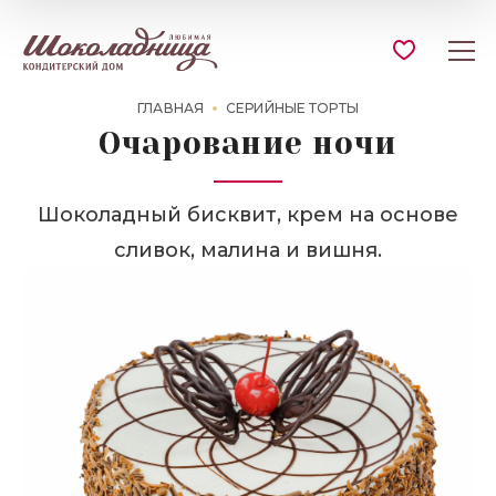
ГЛАВНАЯ
СЕРИЙНЫЕ ТОРТЫ
Очарование ночи
Шоколадный бисквит, крем на основе
сливок, малина и вишня.