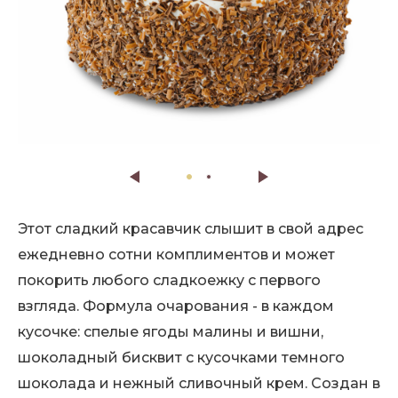
Этот сладкий красавчик слышит в свой адрес
ежедневно сотни комплиментов и может
покорить любого сладкоежку с первого
взгляда. Формула очарования - в каждом
кусочке: спелые ягоды малины и вишни,
шоколадный бисквит с кусочками темного
шоколада и нежный сливочный крем. Создан в